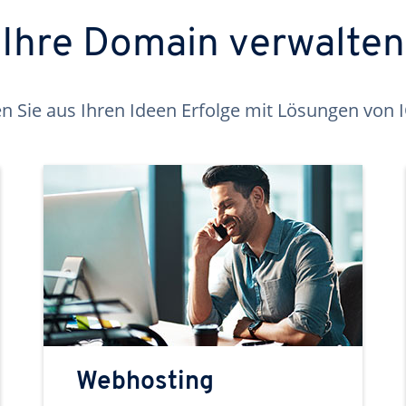
Ihre Domain verwalten
 Sie aus Ihren Ideen Erfolge mit Lösungen von
Webhosting