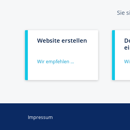
Sie 
Website erstellen
D
e
Wir empfehlen ...
Wi
Impressum