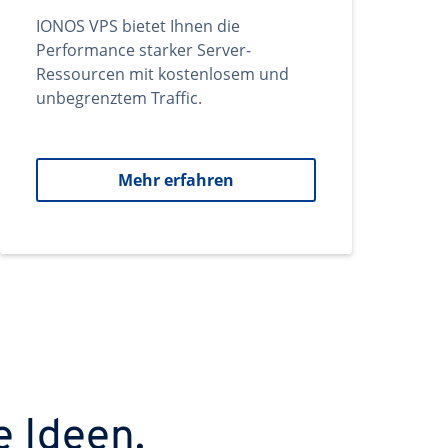
IONOS VPS bietet Ihnen die
Performance starker Server-
Ressourcen mit kostenlosem und
unbegrenztem Traffic.
Mehr erfahren
e Ideen.