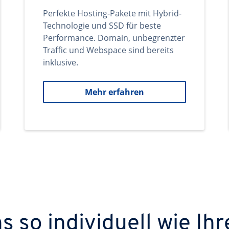
Perfekte Hosting-Pakete mit Hybrid-
Technologie und SSD für beste
Performance. Domain, unbegrenzter
Traffic und Webspace sind bereits
inklusive.
Mehr erfahren
 so individuell wie Ihr