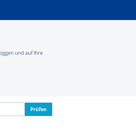
nloggen und auf Ihre
Prüfen