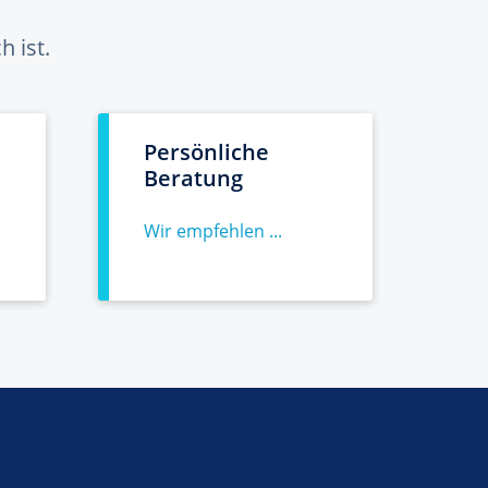
 ist.
Persönliche
Beratung
Wir empfehlen ...