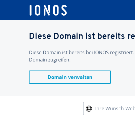
Diese Domain ist bereits re
Diese Domain ist bereits bei IONOS registriert.
Domain zugreifen.
Domain verwalten
Ihre Wunsch-We