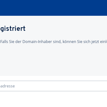
gistriert
 Falls Sie der Domain-Inhaber sind, können Sie sich jetzt ei
badresse