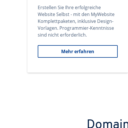
Erstellen Sie Ihre erfolgreiche
Website Selbst - mit den MyWebsite
Komplettpaketen, inklusive Design-
Vorlagen. Programmier-Kenntnisse
sind nicht erforderlich.
Mehr erfahren
Domains